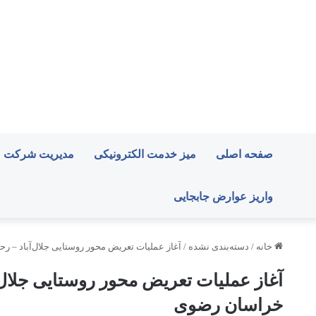
صفحه اصلی
میز خدمت الکترونیکی
مدیریت شرکت
واریز عوارض جابجایی
خانه
/
دسته‌بندی نشده
/
آغاز عملیات تعریض محور روستایی جلال‌آباد – 
آغاز عملیات تعریض محور روستایی جلال‌
خراسان رضوی