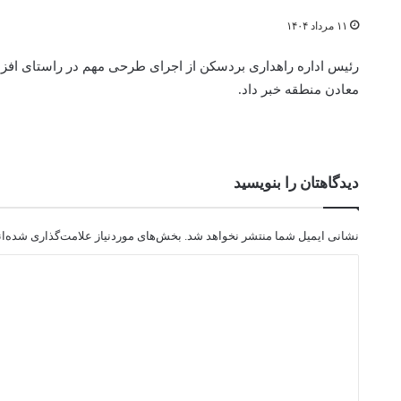
۱۱ مرداد ۱۴۰۴
رئیس اداره راهداری بردسکن از اجرای طرحی مهم در راستای افز
معادن منطقه خبر داد.
دیدگاهتان را بنویسید
نشانی ایمیل شما منتشر نخواهد شد.
بخش‌های موردنیاز علامت‌گذاری شده‌ا
د
ی
د
گ
ا