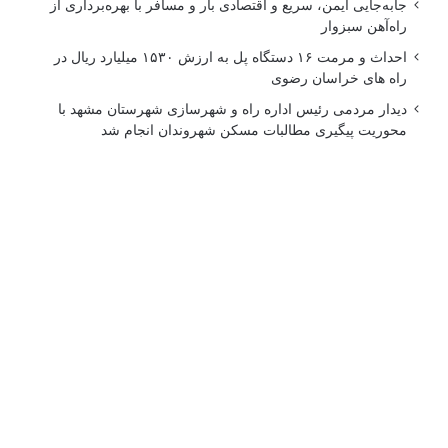
جابه‌جایی ایمن، سریع و اقتصادی بار و مسافر با بهره‌برداری از
راه‌آهن سبزوار
احداث و مرمت ۱۶ دستگاه پل به ارزش ۱۵۳۰ میلیارد ریال در
راه های خراسان رضوی
دیدار مردمی رئیس اداره راه و شهرسازی شهرستان مشهد با
محوریت پیگیری مطالبات مسکن شهروندان انجام شد