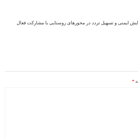
ایش ایمنی و تسهیل تردد در محورهای روستایی با مشارکت فعال
ند
*