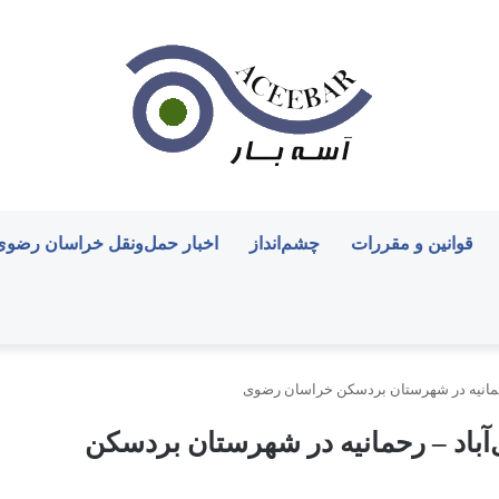
قوانین و مقررات
چشم‌انداز
اخبار حمل‌ونقل خراسان رضوی
رحمانیه در شهرستان بردسکن خراسان رضوی
آباد – رحمانیه در شهرستان بردسکن