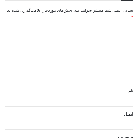
نشانی ایمیل شما منتشر نخواهد شد.
بخش‌های موردنیاز علامت‌گذاری شده‌اند
*
د
ی
د
گ
ا
ه
*
نام
ایمیل
وب‌سایت