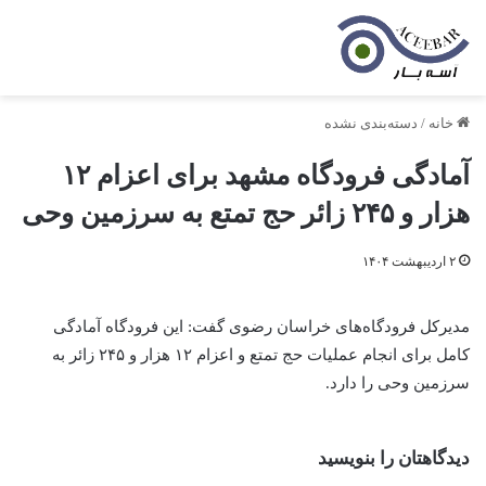
خانه
/
دسته‌بندی نشده
آمادگی فرودگاه مشهد برای اعزام ۱۲
هزار و ۲۴۵ زائر حج تمتع به سرزمین وحی
۲ اردیبهشت ۱۴۰۴
مدیرکل فرودگاه‌های خراسان رضوی گفت: این فرودگاه آمادگی
کامل برای انجام عملیات حج تمتع و اعزام ۱۲ هزار و ۲۴۵ زائر به
سرزمین وحی را دارد.
دیدگاهتان را بنویسید