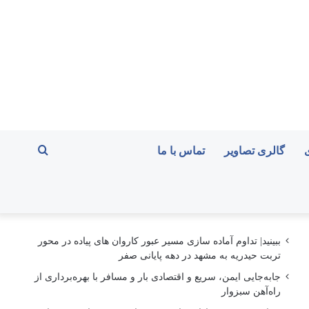
جستجو
گالری تصاویر
تماس با ما
برای
ببینید| تداوم آماده سازی مسیر عبور کاروان های پیاده در محور
تربت حیدریه به مشهد در دهه پایانی صفر
جابه‌جایی ایمن، سریع و اقتصادی بار و مسافر با بهره‌برداری از
راه‌آهن سبزوار