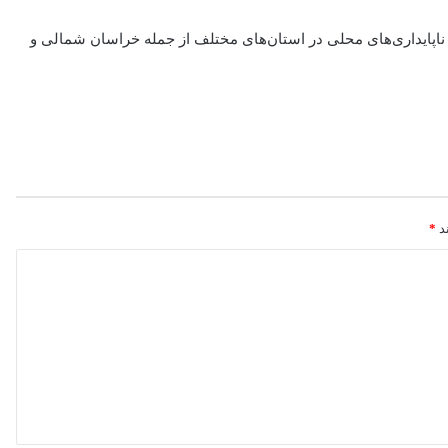
اپایداری‌های محلی در استان‌های مختلف از جمله خراسان شمالی و
ند
*