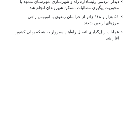
دیدار مردمی رئیساداره راه و شهرسازی شهرستان مشهد با
محوریت پیگیری مطالبات مسکن شهروندان انجام شد
۵۱ هزار و ۶۱۸ زائر از خراسان رضوی با اتوبوس راهی
مرزهای اربعین شدند
عملیات ریل‌گذاری اتصال راه‌آهن سبزوار به شبکه ریلی کشور
آغاز شد