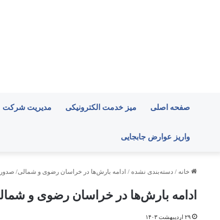
صفحه اصلی
میز خدمت الکترونیکی
مدیریت شرکت
واریز عوارض جابجایی
خانه
/
دسته‌بندی نشده
/
ادامه بارش‌ها در خراسان رضوی و شمالی/ صدور ه
ادامه بارش‌ها در خراسان رضوی و شمالی
۲۹ اردیبهشت ۱۴۰۳