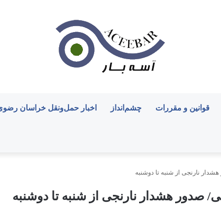
قوانین و مقررات
چشم‌انداز
اخبار حمل‌ونقل خراسان رضوی
شدار نارنجی از شنبه تا دوشنبه
/ صدور هشدار نارنجی از شنبه تا دوشنبه