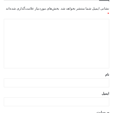
نشانی ایمیل شما منتشر نخواهد شد.
بخش‌های موردنیاز علامت‌گذاری شده‌اند
*
د
ی
د
گ
ا
ه
*
نام
ایمیل
وب‌سایت