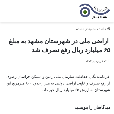
خانه
/
دسته‌بندی نشده
اراضی ملی در شهرستان مشهد به مبلغ
۶۵ میلیارد ریال رفع تصرف شد
۲۳ فروردین ۱۴۰۴
فرمانده یگان حفاظت سازمان ملی زمین و مسکن خراسان رضوی
از رفع تصرف و خلع‌ید اراضی دولتی به متراژ حدود ۸۰۰ مترمربع این
شهرستان به ارزش ۶۵ میلیارد ریال خبر داد.
دیدگاهتان را بنویسید