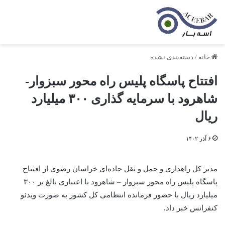
خانه
/
دسته‌بندی نشده
افتتاح پاسگاه پلیس راه محور سبزوار-
شاهرود با سرمایه گذاری ۳۰۰ میلیارد
ریال
۶ آذر ۱۴۰۲
مدیر کل راهداری و حمل و نقل جاده‌ای خراسان رضوی از افتتاح
پاسگاه پلیس راه محور سبزوار – شاهرود با اعتباری بالغ بر ۳۰۰
میلیارد ریال با حضور فرمانده انتظامی کل کشور به صورت ویدئو
کنفرانس خبر داد.