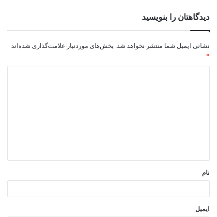
دیدگاهتان را بنویسید
نشانی ایمیل شما منتشر نخواهد شد.
بخش‌های موردنیاز علامت‌گذاری شده‌اند
*
د
ی
د
گ
ا
ه
*
نام
ایمیل