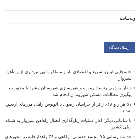
وب‌سایت
جابه‌جایی ایمن، سریع و اقتصادی بار و مسافر با بهره‌برداری از راه‌آهن
سبزوار
دیدار مردمی رئیساداره راه و شهرسازی شهرستان مشهد با محوریت
پیگیری مطالبات مسکن شهروندان انجام شد
۵۱ هزار و ۶۱۸ زائر از خراسان رضوی با اتوبوس راهی مرزهای اربعین
شدند
تا ساعاتی دیگر؛ آغاز عملیات ریل‌گذاری اتصال راه‌آهن سبزوار به شبکه
ریلی کشور
خدمت رسانی ۷۵ مجتمع خدماتی- رفاهی و ۳۶ راهدارخانه در محورهای