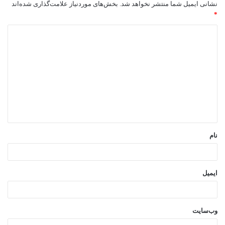
نشانی ایمیل شما منتشر نخواهد شد.
بخش‌های موردنیاز علامت‌گذاری شده‌اند
*
د
ی
د
گ
ا
ه
*
نام
ایمیل
وب‌سایت