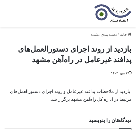
خانه
/
دسته‌بندی نشده
بازدید از روند اجرای دستورالعمل‌های
پدافند غیرعامل در راه‌آهن مشهد
۲ مهر ۱۴۰۴
بازدید از ملاحظات پدافند غیرعامل و روند اجرای دستورالعمل‌های
مرتبط در اداره کل راه‌آهن مشهد برگزار شد.
دیدگاهتان را بنویسید