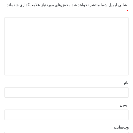
نشانی ایمیل شما منتشر نخواهد شد.
بخش‌های موردنیاز علامت‌گذاری شده‌اند
*
د
ی
د
گ
ا
ه
*
نام
ایمیل
وب‌سایت