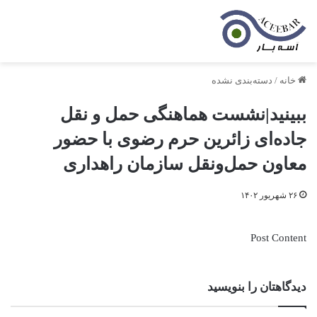
خانه
/
دسته‌بندی نشده
ببینید|نشست هماهنگی حمل و نقل
جاده‌ای زائرین حرم رضوی با حضور
معاون حمل‌ونقل سازمان راهداری
۲۶ شهریور ۱۴۰۲
Post Content
دیدگاهتان را بنویسید