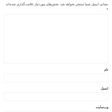
نشانی ایمیل شما منتشر نخواهد شد.
بخش‌های موردنیاز علامت‌گذاری شده‌اند
*
د
ی
د
گ
ا
ه
*
نام
ایمیل
وب‌سایت