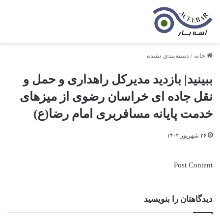
خانه
/
دسته‌بندی نشده
ببینید| بازدید مدیرکل راهداری و حمل و
نقل جاده ای خراسان رضوی از میزهای
خدمت پایانه مسافربری امام رضا(ع)
۲۶ شهریور ۱۴۰۲
Post Content
دیدگاهتان را بنویسید