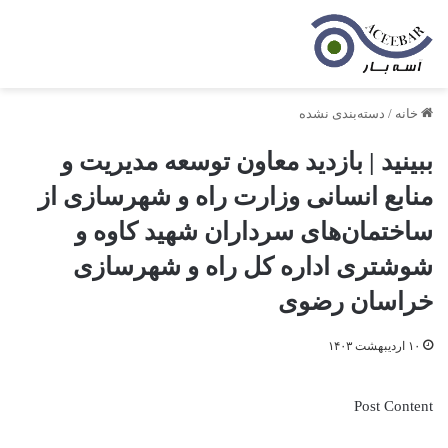
خانه
/
دسته‌بندی نشده
ببینید | بازدید معاون توسعه مدیریت و
منابع انسانی وزارت راه و شهرسازی از
ساختمان‌های سرداران شهید کاوه و
شوشتری اداره کل راه و شهرسازی
خراسان رضوی
۱۰ اردیبهشت ۱۴۰۳
Post Content