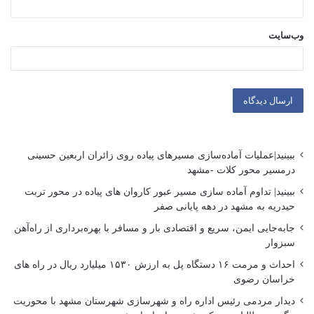
وب‌سایت
ببینید|عملیات آماده‌سازی مسیرهای پیاده روی زائران اربعین حسینی
درمسیر محور کلات -مشهد
ببینید| تداوم آماده سازی مسیر عبور کاروان های پیاده در محور تربت
حیدریه به مشهد در دهه پایانی صفر
جابه‌جایی ایمن، سریع و اقتصادی بار و مسافر با بهره‌برداری از راه‌آهن
سبزوار
احداث و مرمت ۱۶ دستگاه پل به ارزش ۱۵۳۰ میلیارد ریال در راه های
خراسان رضوی
دیدار مردمی رئیس اداره راه و شهرسازی شهرستان مشهد با محوریت