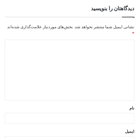
دیدگاهتان را بنویسید
نشانی ایمیل شما منتشر نخواهد شد.
بخش‌های موردنیاز علامت‌گذاری شده‌اند
*
د
ی
د
گ
ا
ه
*
نام
ایمیل