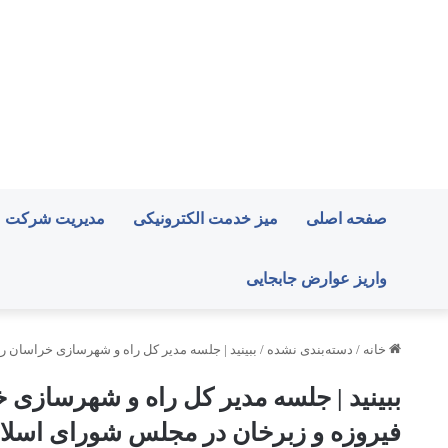
صفحه اصلی
میز خدمت الکترونیکی
مدیریت شرکت
واریز عوارض جابجایی
خانه
/
دسته‌بندی نشده
/
ببینید | جلسه مدیر کل راه و شهرسازی خراسان ر
ببینید | جلسه مدیر کل راه و شهرسازی خ
فیروزه و زبرخان در مجلس شورای اسلا