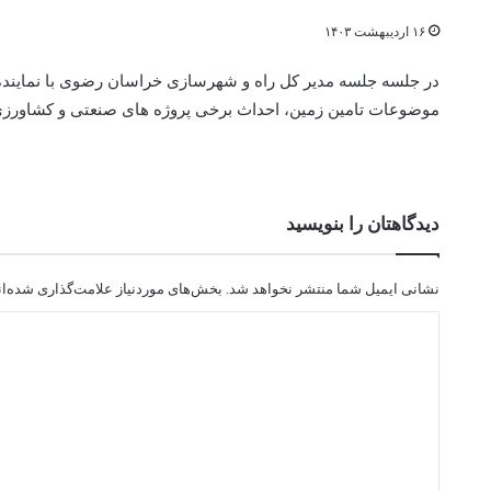
۱۶ اردیبهشت ۱۴۰۳
در جلسه جلسه مدیر کل راه و شهرسازی خراسان رضوی با نماینده
موضوعات تامین زمین، احداث برخی پروژه های صنعتی و کشاورزی
دیدگاهتان را بنویسید
نشانی ایمیل شما منتشر نخواهد شد.
بخش‌های موردنیاز علامت‌گذاری شده‌ا
د
ی
د
گ
ا