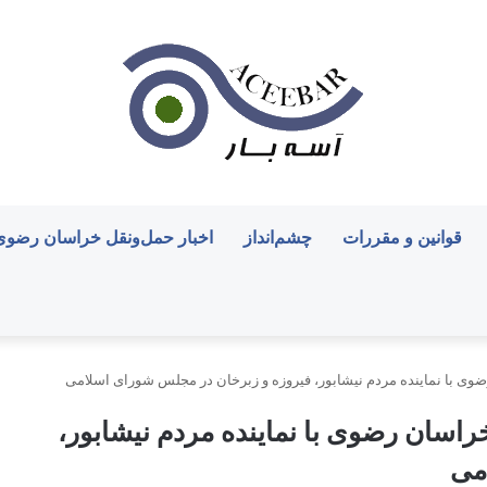
قوانین و مقررات
چشم‌انداز
اخبار حمل‌ونقل خراسان رضوی
ضوی با نماینده مردم نیشابور، فیروزه و زبرخان در مجلس شورای اسلامی
راسان رضوی با نماینده مردم نیشابور،
می