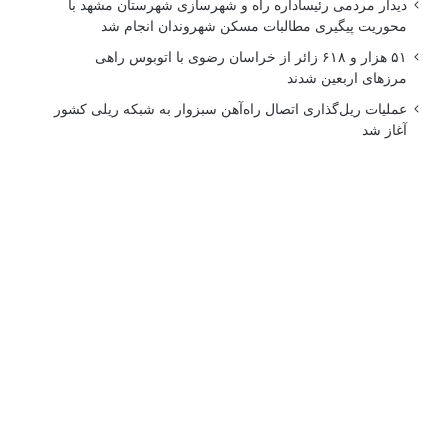
دیدار مردمی رئیساداره راه و شهرسازی شهرستان مشهد با
محوریت پیگیری مطالبات مسکن شهروندان انجام شد
۵۱ هزار و ۶۱۸ زائر از خراسان رضوی با اتوبوس راهی
مرزهای اربعین شدند
عملیات ریل‌گذاری اتصال راه‌آهن سبزوار به شبکه ریلی کشور
آغاز شد