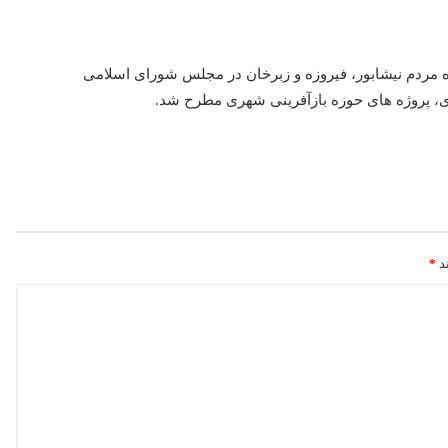
 مردم نیشابور، فیروزه و زبرخان در مجلس شورای اسلامی
، پروژه های حوزه بازآفرینی شهری مطرح شد.
ند
*