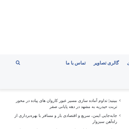
جستجو
گالری تصاویر
تماس با ما
برای
ببینید| تداوم آماده سازی مسیر عبور کاروان های پیاده در محور
تربت حیدریه به مشهد در دهه پایانی صفر
جابه‌جایی ایمن، سریع و اقتصادی بار و مسافر با بهره‌برداری از
راه‌آهن سبزوار