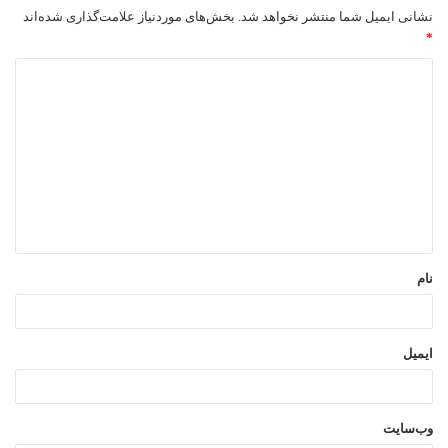
نشانی ایمیل شما منتشر نخواهد شد.
بخش‌های موردنیاز علامت‌گذاری شده‌اند
*
د
ی
د
گ
ا
ه
*
نام
ایمیل
وب‌سایت