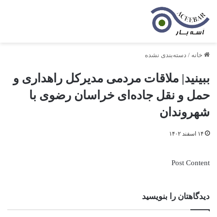
خانه
/
دسته‌بندی نشده
ببینید| ملاقات مردمی مدیرکل راهداری و
حمل و نقل جاده‌ای خراسان رضوی با
شهروندان
۱۴ اسفند ۱۴۰۲
Post Content
دیدگاهتان را بنویسید