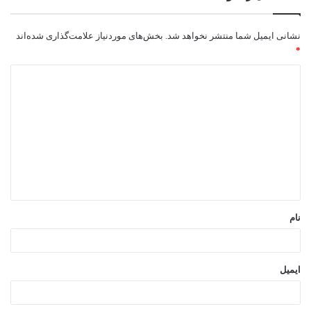
نشانی ایمیل شما منتشر نخواهد شد.
بخش‌های موردنیاز علامت‌گذاری شده‌اند
*
د
ی
د
گ
ا
ه
*
نام
ایمیل