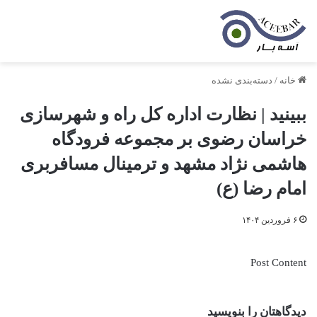
خانه
/
دسته‌بندی نشده
ببینید | نظارت اداره کل راه و شهرسازی
خراسان رضوی بر مجموعه فرودگاه
هاشمی نژاد مشهد و ترمینال مسافربری
امام رضا (ع)
۶ فروردین ۱۴۰۴
Post Content
دیدگاهتان را بنویسید