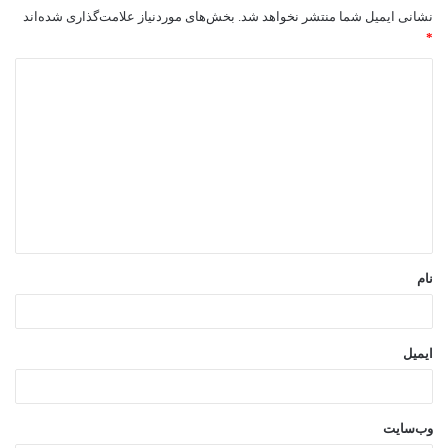
نشانی ایمیل شما منتشر نخواهد شد.
بخش‌های موردنیاز علامت‌گذاری شده‌اند
*
د
ی
د
گ
ا
ه
*
نام
ایمیل
وب‌سایت