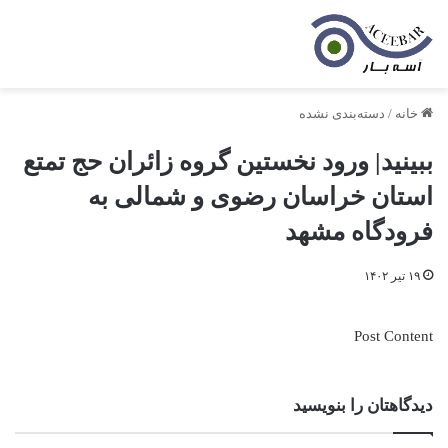
خانه
/
دسته‌بندی نشده
ببینید| ورود نخستین گروه زائران حج تمتع
استان خراسان رضوی و شمالی به
فرودگاه مشهد
۱۹ تیر ۱۴۰۲
Post Content
دیدگاهتان را بنویسید