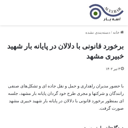
خانه
/
دسته‌بندی نشده
برخورد قانونی با دلالان در پایانه بار شهید
خبیری مشهد
۳ تیر ۱۴۰۲
با حضور مدیران راهداری و حمل و نقل جاده ای و تشکل‌های صنفی
رانندگان و شرکتها و مجری طرح خود گردان پایانه بار مشهد، جلسه
ای بمنظور برخورد قانونی با دلالان در پایانه بار شهید خبیری مشهد
صورت گرفت.