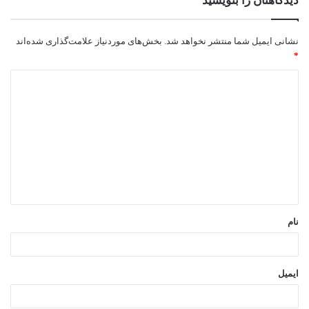
دیدگاهتان را بنویسید
نشانی ایمیل شما منتشر نخواهد شد.
بخش‌های موردنیاز علامت‌گذاری شده‌اند
*
د
ی
د
گ
ا
ه
*
نام
ایمیل