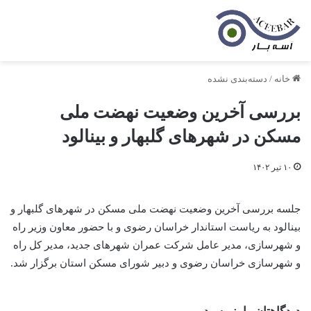
خانه
/
دسته‌بندی نشده
بررسی آخرین وضعیت نهضت ملی
مسکن در شهرهای گلبهار و بینالود
۱۰ تیر ۱۴۰۲
جلسه بررسی آخرین وضعیت نهضت ملی مسکن در شهرهای گلبهار و
بینالود به ریاست استاندار خراسان رضوی و با حضور معاون وزیر راه
و شهرسازی، مدیر عامل شرکت عمران شهرهای جدید، مدیر کل راه
و شهرسازی خراسان رضوی و دبیر شورای مسکن استان برگزار شد.