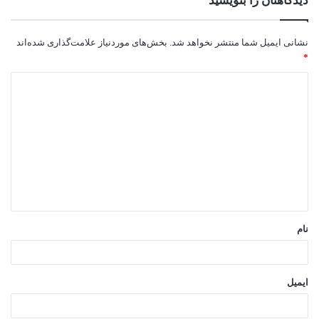
دیدگاهتان را بنویسید
نشانی ایمیل شما منتشر نخواهد شد.
بخش‌های موردنیاز علامت‌گذاری شده‌اند
*
د
ی
د
گ
ا
ه
*
نام
ایمیل