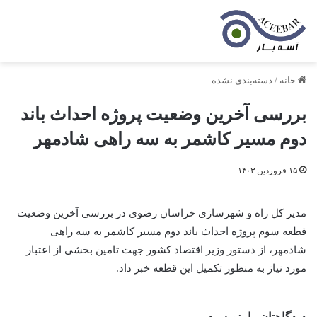
خانه
/
دسته‌بندی نشده
بررسی آخرین وضعیت پروژه احداث باند
دوم مسیر کاشمر به سه‌ راهی شادمهر
۱۵ فروردین ۱۴۰۳
مدیر کل راه و شهرسازی خراسان رضوی در بررسی آخرین وضعیت
قطعه سوم پروژه احداث باند دوم مسیر کاشمر به سه راهی
شادمهر، از دستور وزیر اقتصاد کشور جهت تامین بخشی از اعتبار
مورد نیاز به منظور تکمیل این قطعه خبر داد.