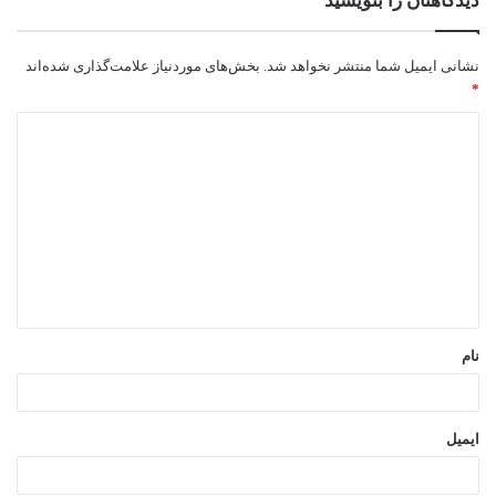
دیدگاهتان را بنویسید
نشانی ایمیل شما منتشر نخواهد شد.
بخش‌های موردنیاز علامت‌گذاری شده‌اند
*
د
ی
د
گ
ا
ه
*
نام
ایمیل