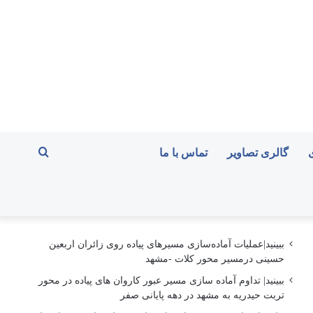
جستجو
گالری تصاویر
تماس با ما
برای
ببینید|عملیات آماده‌سازی مسیرهای پیاده روی زائران اربعین
حسینی درمسیر محور کلات -مشهد
ببینید| تداوم آماده سازی مسیر عبور کاروان های پیاده در محور
تربت حیدریه به مشهد در دهه پایانی صفر