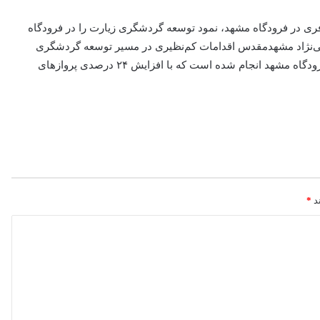
فری در فرودگاه مشهد، نمود توسعه گردشگری زیارت را در فرودگاه
می‌نژاد مشهدمقدس اقدامات کم‌نظیری در مسیر توسعه گردشگری
زیارت داشته است و در نیمه اول امسال ۲۹ هزار و ۲۵۵ پرواز در فرودگاه مشهد انجام شده است که با افزایش ۲۴ درصدی پروازهای
ند
*