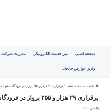
صفحه اصلی
میز خدمت الکترونیکی
مدیریت شرکت
واریز عوارض جابجایی
خانه
/
دسته‌بندی نشده
/
برقراری ۲۹ هزار و ۲۵۵ پرواز در فرودگاه مشهد در نیمه نخست امسال
برقراری ۲۹ هزار و ۲۵۵ پرواز در فرودگاه مشهد در نیمه نخست امسال
۱ آذر ۱۴۰۲