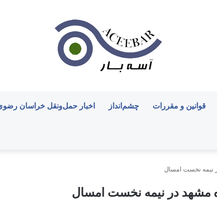
قوانین و مقررات
چشم‌انداز
اخبار حمل‌ونقل خراسان رضوی