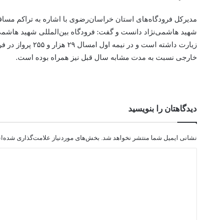
مدیرکل فرودگاه‌های استان خراسان‌رضوی با اشاره به تراکم مسا
شهید هاشمی‌نژاد دانست و گفت: فرودگاه‌ بین‌المللی شهید هاش
خارجی نسبت به مدت مشابه سال قبل نیز همراه بوده است.
دیدگاهتان را بنویسید
نشانی ایمیل شما منتشر نخواهد شد.
بخش‌های موردنیاز علامت‌گذاری شده‌ا
د
ی
د
گ
ا