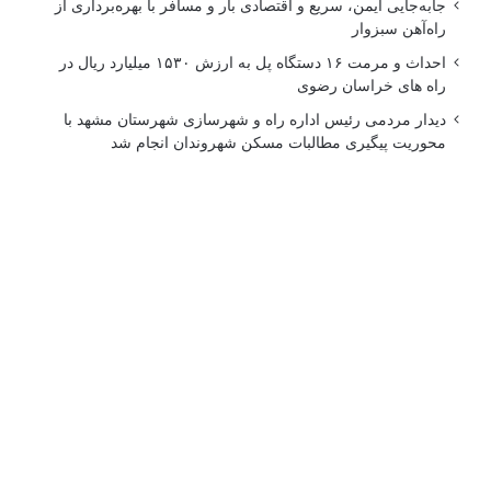
جابه‌جایی ایمن، سریع و اقتصادی بار و مسافر با بهره‌برداری از
راه‌آهن سبزوار
احداث و مرمت ۱۶ دستگاه پل به ارزش ۱۵۳۰ میلیارد ریال در
راه های خراسان رضوی
دیدار مردمی رئیس اداره راه و شهرسازی شهرستان مشهد با
محوریت پیگیری مطالبات مسکن شهروندان انجام شد