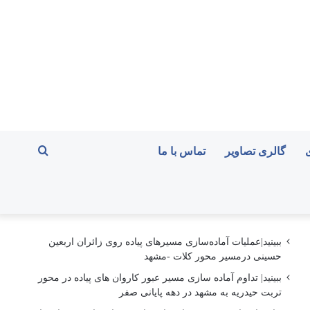
جستجو
گالری تصاویر
تماس با ما
برای
ببینید|عملیات آماده‌سازی مسیرهای پیاده روی زائران اربعین
حسینی درمسیر محور کلات -مشهد
ببینید| تداوم آماده سازی مسیر عبور کاروان های پیاده در محور
تربت حیدریه به مشهد در دهه پایانی صفر