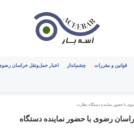
قوانین و مقررات
چشم‌انداز
اخبار حمل‌ونقل خراسان رضوی
وی با حضور نماینده دستگاه نظارت
راسان رضوی با حضور نماینده دستگاه