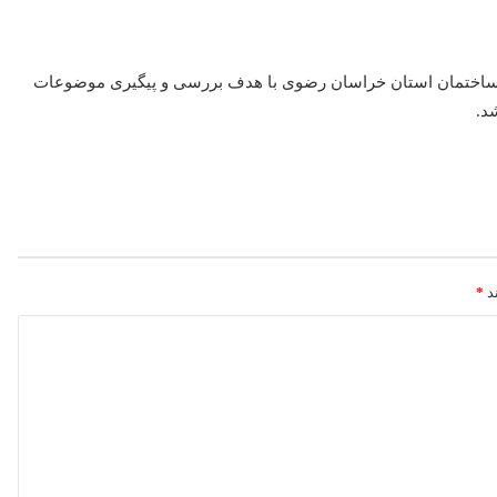
 ساختمان استان خراسان رضوی با هدف بررسی و پیگیری موضوعات
د.
ند
*