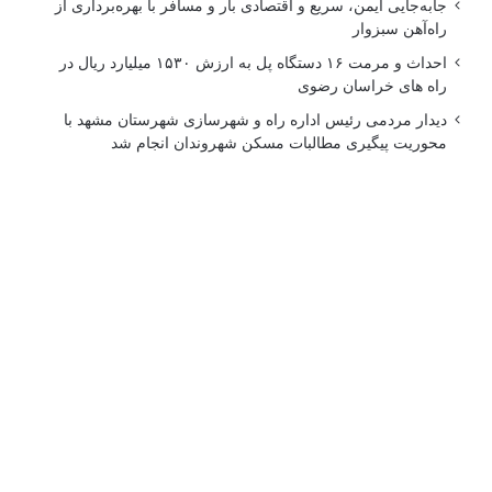
جابه‌جایی ایمن، سریع و اقتصادی بار و مسافر با بهره‌برداری از
راه‌آهن سبزوار
احداث و مرمت ۱۶ دستگاه پل به ارزش ۱۵۳۰ میلیارد ریال در
راه های خراسان رضوی
دیدار مردمی رئیس اداره راه و شهرسازی شهرستان مشهد با
محوریت پیگیری مطالبات مسکن شهروندان انجام شد