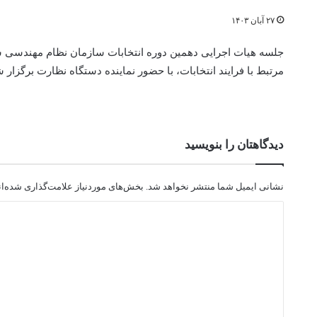
۲۷ آبان ۱۴۰۳
جلسه هیات اجرایی دهمین دوره انتخابات سازمان نظام مهندسی
مرتبط با فرایند انتخابات، با حضور نماینده دستگاه نظارت برگزار ش
دیدگاهتان را بنویسید
نشانی ایمیل شما منتشر نخواهد شد.
بخش‌های موردنیاز علامت‌گذاری شده‌ا
د
ی
د
گ
ا