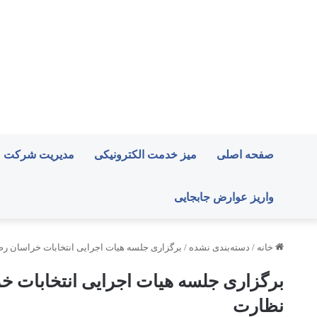
صفحه اصلی
میز خدمت الکترونیکی
مدیریت شرکت
واریز عوارض جابجایی
خانه
/
دسته‌بندی نشده
/
برگزاری جلسه هیات اجرایی انتخابات خراسان رض
برگزاری جلسه هیات اجرایی انتخابات خ
نظارت