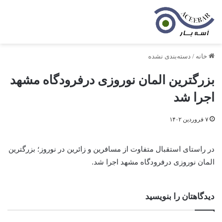
خانه
/
دسته‌بندی نشده
بزرگترین المان نوروزی درفرودگاه مشهد
اجرا شد
۷ فروردین ۱۴۰۲
در راستای استقبال متفاوت از مسافرین و زائرین در نوروز؛ بزرگترین
المان نوروزی درفرودگاه مشهد اجرا شد.
دیدگاهتان را بنویسید