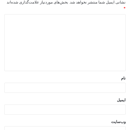
نشانی ایمیل شما منتشر نخواهد شد.
بخش‌های موردنیاز علامت‌گذاری شده‌اند
*
د
ی
د
گ
ا
ه
*
نام
ایمیل
وب‌سایت