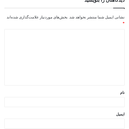
دیدگاهتان را بنویسید
نشانی ایمیل شما منتشر نخواهد شد.
بخش‌های موردنیاز علامت‌گذاری شده‌اند
*
د
ی
د
گ
ا
ه
*
نام
ایمیل