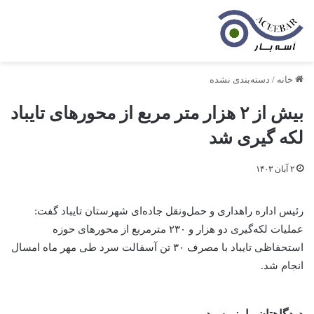
خانه
/
دسته‌بندی نشده
بیش از ۲ هزار متر مربع از محورهای تایباد
لکه گیری شد
۲ آبان ۱۴۰۳
رئیس اداره راهداری و حمل‌ونقل جاده‌ای شهرستان تایباد گفت:
عملیات لکه‌گیری دو هزار و ۲۳۰ مترمربع از محورهای حوزه
استحفاظی تایباد با مصرف ۳۰ تن آسفالت سرد طی مهر ماه امسال
انجام شد.