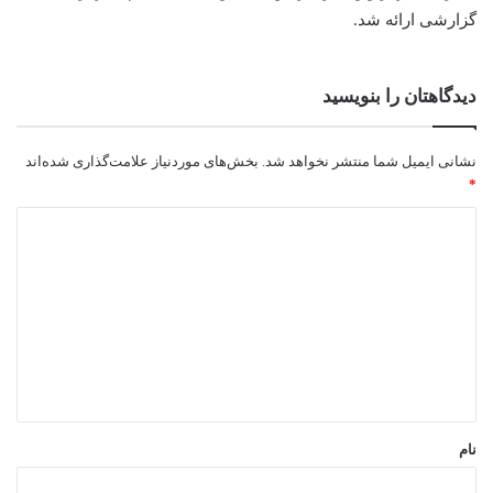
گزارشی ارائه شد.
دیدگاهتان را بنویسید
نشانی ایمیل شما منتشر نخواهد شد.
بخش‌های موردنیاز علامت‌گذاری شده‌اند
*
د
ی
د
گ
ا
ه
*
نام