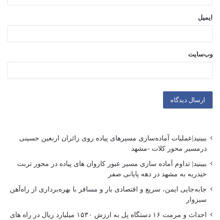
ایمیل
وب‌سایت
ببینید|عملیات آماده‌سازی مسیرهای پیاده روی زائران اربعین حسینی
درمسیر محور کلات -مشهد
ببینید| تداوم آماده سازی مسیر عبور کاروان های پیاده در محور تربت
حیدریه به مشهد در دهه پایانی صفر
جابه‌جایی ایمن، سریع و اقتصادی بار و مسافر با بهره‌برداری از راه‌آهن
سبزوار
احداث و مرمت ۱۶ دستگاه پل به ارزش ۱۵۳۰ میلیارد ریال در راه های