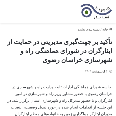
خانه
/
دسته‌بندی نشده
تأکید بر جهت‌گیری مدیریتی در حمایت از
ایثارگران در شورای هماهنگی راه و
شهرسازی خراسان رضوی
۳۰ اردیبهشت ۱۴۰۴
جلسه شورای هماهنگی ادارات تابعه وزارت راه و شهرسازی در
خراسان رضوی با حضور مشاور وزیر راه و شهرسازی در امور
ایثارگران و با حضور مدیرکل راه و شهرسازی استان برگزار شد. در
این جلسه از اقدامات انجام شده در حوزه تبدیل وضعیت، انتصاب
مدیران ایثارگر و واگذاری زمین به خانواده‌های معظم ایثارگران