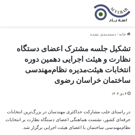
خانه
/
دسته‌بندی نشده
تشکیل جلسه مشترک اعضای دستگاه
نظارت و هیئت اجرایی دهمین دوره
انتخابات هیئت‌مدیره نظام‌مهندسی
ساختمان خراسان رضوی
۴ دی ۱۴۰۳
در راستای جلب مشارکت حداکثری مهندسان در بزرگ‌ترین انتخابات
حرفه‌ای کشور، نشست هماهنگی اعضای دستگاه نظارت بر انتخابات
نظام‌مهندسی ساختمان با اعضای هیئت اجرایی برگزار شد.