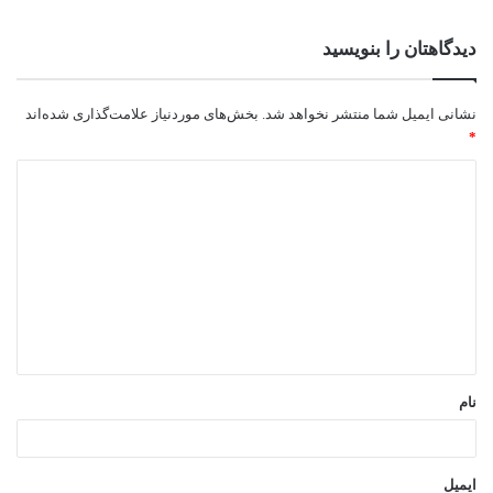
دیدگاهتان را بنویسید
نشانی ایمیل شما منتشر نخواهد شد.
بخش‌های موردنیاز علامت‌گذاری شده‌اند
*
د
ی
د
گ
ا
ه
*
نام
ایمیل