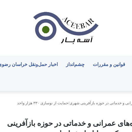
قوانین و مقررات
چشم‌انداز
اخبار حمل‌ونقل خراسان رضوی
تقویت نقش شهرداری‌ها در اجرای پروژه‌های عمرانی و خدماتی در حوزه بازآفرینی شهری/حمایت از نوسازی ۳۳۰ هزار واحد
های عمرانی و خدماتی در حوزه بازآفرینی