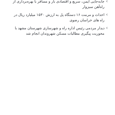
جابه‌جایی ایمن، سریع و اقتصادی بار و مسافر با بهره‌برداری از
راه‌آهن سبزوار
احداث و مرمت ۱۶ دستگاه پل به ارزش ۱۵۳۰ میلیارد ریال در
راه های خراسان رضوی
دیدار مردمی رئیس اداره راه و شهرسازی شهرستان مشهد با
محوریت پیگیری مطالبات مسکن شهروندان انجام شد