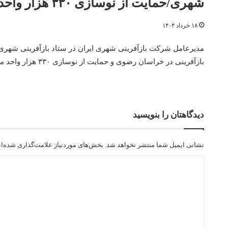
شهری/حمایت از نوسازی ۳۳۰ هزار واحد مسکونی ناپایدار خراسان‌رضوی
۱۸ خرداد ۱۴۰۴
بازآفرینی در خراسان رضوی و حمایت از نوسازی ۳۳۰ هزار واحد مسکونی ناپایدار خبر داد.
دیدگاهتان را بنویسید
نشانی ایمیل شما منتشر نخواهد شد.
بخش‌های موردنیاز علامت‌گذاری شده‌ا
د
ی
د
گ
ا