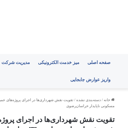
صفحه اصلی
میز خدمت الکترونیکی
مدیریت شرکت
واریز عوارض جابجایی
خانه
/
دسته‌بندی نشده
/
مسکونی ناپایدار خراسان‌رضوی
تقویت نقش شهرداری‌ها در اجرای پروژه‌