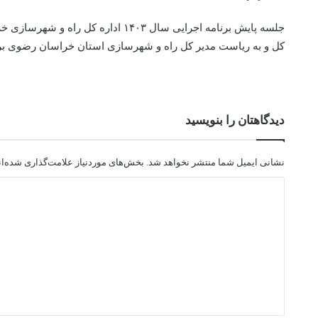
جلسه پایش برنامه اجرایی سال ۱۴۰۳ ادا
کل و به ریاست مدیر کل راه و شهرسازی استان خراسان رضوی بر
دیدگاهتان را بنویسید
نشانی ایمیل شما منتشر نخواهد شد.
بخش‌های موردنیاز علامت‌گذاری شده‌ا
د
ی
د
گ
ا
ه
*