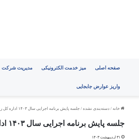
صفحه اصلی
میز خدمت الکترونیکی
مدیریت شرکت
واریز عوارض جابجایی
خانه
/
دسته‌بندی نشده
/
جلسه پایش برنامه اجرایی سال ۱۴۰۳ اداره کل راه و شهرسازی خراسان رضوی
جلسه پایش برنامه اجرایی سال ۱۴۰۳ اداره کل راه و شهرسازی خراسان رضوی
۳۱ اردیبهشت ۱۴۰۳