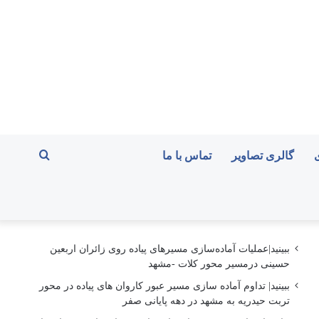
جستجو
گالری تصاویر
تماس با ما
برای
ببینید|عملیات آماده‌سازی مسیرهای پیاده روی زائران اربعین
حسینی درمسیر محور کلات -مشهد
ببینید| تداوم آماده سازی مسیر عبور کاروان های پیاده در محور
تربت حیدریه به مشهد در دهه پایانی صفر