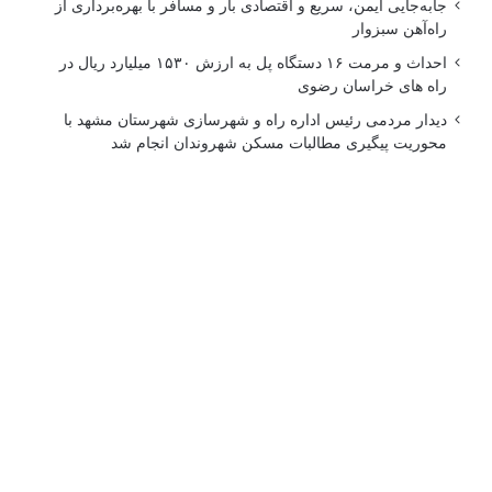
جابه‌جایی ایمن، سریع و اقتصادی بار و مسافر با بهره‌برداری از
راه‌آهن سبزوار
احداث و مرمت ۱۶ دستگاه پل به ارزش ۱۵۳۰ میلیارد ریال در
راه های خراسان رضوی
دیدار مردمی رئیس اداره راه و شهرسازی شهرستان مشهد با
محوریت پیگیری مطالبات مسکن شهروندان انجام شد