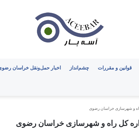
قوانین و مقررات
چشم‌انداز
اخبار حمل‌ونقل خراسان رضوی