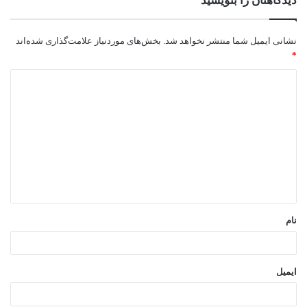
دیدگاهتان را بنویسید
نشانی ایمیل شما منتشر نخواهد شد.
بخش‌های موردنیاز علامت‌گذاری شده‌اند
*
د
ی
د
گ
ا
ه
*
نام
ایمیل