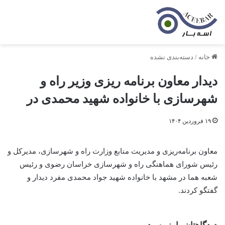
خانه
/
دسته‌بندی نشده
دیدار معاون برنامه ریزی وزیر راه و
شهرسازی با خانواده شهید محمدی در
۱۹ فروردین ۱۴۰۴
معاون برنامه‌ریزی و مدیریت منابع وزارت راه و شهرسازی، مدیرکل و
رئیس شورای هماهنگی راه و شهرسازی خراسان رضوی و رئیس
شعبه هما در مشهد با خانواده شهید جواد محمدی مفرد دیدار و
گفتگو کردند.