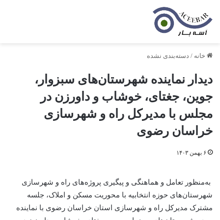
خانه
/
دسته‌بندی نشده
دیدار نماینده شهرستان‌های سبزوار،
جوین، جغتای، خوشاب و داورزن در
مجلس با مدیرکل راه و شهرسازی
خراسان رضوی
۶ بهمن ۱۴۰۳
به‌منظور تعامل و هماهنگی و پیگیری پروژه‌های راه و شهرسازی
شهرستان‌های حوزه انتخابیه با محوریت مسکن و املاک، جلسه
مشترک مدیرکل راه و شهرسازی استان خراسان رضوی با نماینده