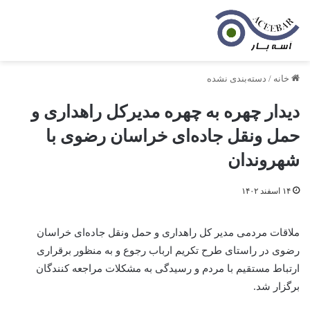
خانه
/
دسته‌بندی نشده
دیدار چهره به چهره مدیرکل راهداری و
حمل ونقل جاده‌ای خراسان رضوی با
شهروندان
۱۴ اسفند ۱۴۰۲
ملاقات مردمی مدیر کل راهداری و حمل ونقل جاده‌ای خراسان
رضوی در راستای طرح تکریم ارباب رجوع و به منظور برقراری
ارتباط مستقیم با مردم و رسیدگی به مشکلات مراجعه کنندگان
برگزار شد.