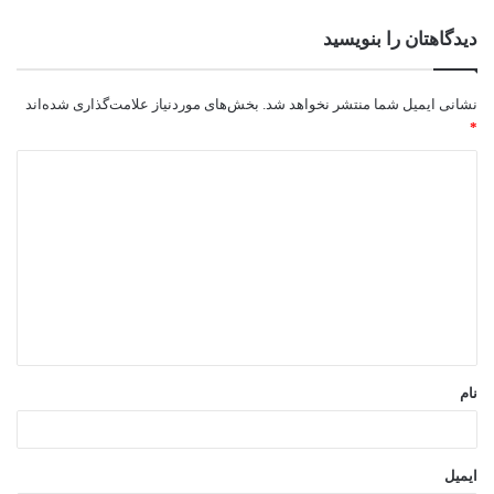
دیدگاهتان را بنویسید
نشانی ایمیل شما منتشر نخواهد شد.
بخش‌های موردنیاز علامت‌گذاری شده‌اند
*
د
ی
د
گ
ا
ه
*
نام
ایمیل