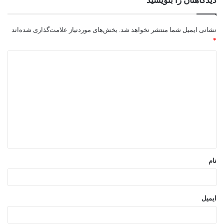
دیدگاهتان را بنویسید
نشانی ایمیل شما منتشر نخواهد شد.
بخش‌های موردنیاز علامت‌گذاری شده‌اند
*
د
ی
د
گ
ا
ه
*
نام
ایمیل