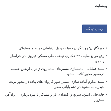
وب‌سایت
خبرنگاران؛ روایتگران حقیقت و پل ارتباطی مردم و مسئولان
رفع موانع سایت ۲۳ هکتاری نهضت ملی مسکن فیروزه در خراسان
رضوی
ببینید|عملیات آماده‌سازی مسیرهای پیاده روی زائران اربعین حسینی
درمسیر محور کلات -مشهد
ببینید| تداوم آماده سازی مسیر عبور کاروان های پیاده در محور تربت
حیدریه به مشهد در دهه پایانی صفر
جابه‌جایی ایمن، سریع و اقتصادی بار و مسافر با بهره‌برداری از راه‌آهن
سبزوار