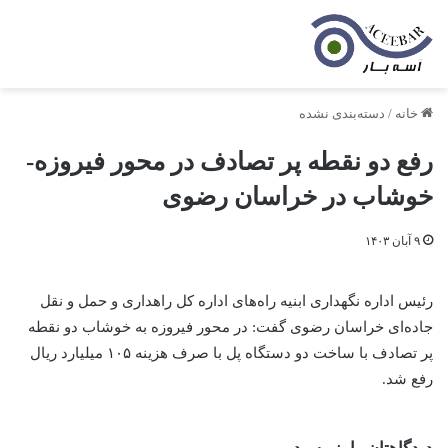
خانه
/
دسته‌بندی نشده
رفع دو نقطه پر تصادف در محور فیروزه-
خوشاب در خراسان رضوی
۹ آبان ۱۴۰۳
رئیس اداره نگهداری ابنیه راه‌های اداره کل راهداری و حمل و نقل
جاده‌ای خراسان رضوی گفت: در محور فیروزه به خوشاب دو نقطه
پر تصادف با ساخت دو دستگاه پل با صرف هزینه ۱۰۵ میلیارد ریال
رفع شد.