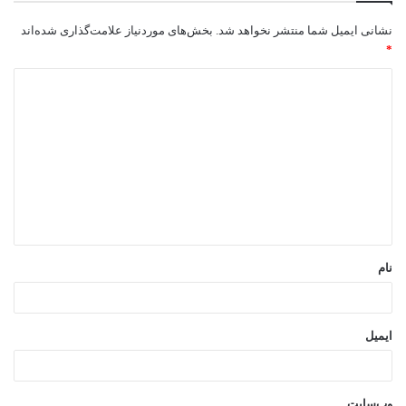
نشانی ایمیل شما منتشر نخواهد شد.
بخش‌های موردنیاز علامت‌گذاری شده‌اند
*
د
ی
د
گ
ا
ه
*
نام
ایمیل
وب‌سایت