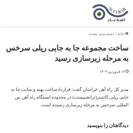
خانه
/
دسته‌بندی نشده
ساخت مجموعه جا به جایی ریلی سرخس
به مرحله زیرسازی رسید
۱۶ فروردین ۱۴۰۳
مدیر کل راه آهن خراسان گفت: قراردادساخت پهنه و سایت جا به
جایی ریلی کانتینر(ترانشیپمنت) در محدوده ایستگاه راه آهن بین
المللی سرخس به مرحله زیرسازی رسیده است.
دیدگاهتان را بنویسید