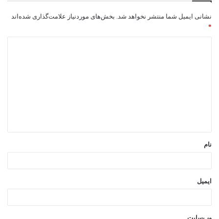
نشانی ایمیل شما منتشر نخواهد شد.
بخش‌های موردنیاز علامت‌گذاری شده‌اند
*
د
ی
د
گ
ا
ه
*
نام
ایمیل
وب‌سایت