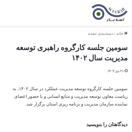
خانه
/
دسته‌بندی نشده
سومین جلسه کارگروه راهبری توسعه
مدیریت سال ۱۴۰۲
۲۱ دی ۱۴۰۲
سومین جلسه کارگروه توسعه مدیریت عملکرد در سال ۱۴۰۲، به
ریاست معاون توسعه مدیریت و منابع انسانی و با حضور اعضای
نماینده سازمان مدیریت و برنامه ریزی استان برگزار شد.
دیدگاهتان را بنویسید