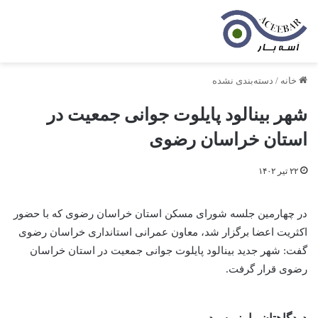
خانه
/
دسته‌بندی نشده
شهر بینالود پایلوت جوانی جمعیت در
استان خراسان رضوی
۲۲ تیر ۱۴۰۲
در چهارمین جلسه شورای مسکن استان خراسان رضوی که با حضور
اکثریت اعضا برگزار شد، معاون عمرانی استانداری خراسان رضوی
گفت: شهر جدید بینالود پایلوت جوانی جمعیت در استان خراسان
رضوی قرار گرفت.