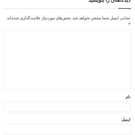
دیدگاهتان را بنویسید
نشانی ایمیل شما منتشر نخواهد شد.
بخش‌های موردنیاز علامت‌گذاری شده‌اند
*
د
ی
د
گ
ا
ه
*
نام
ایمیل