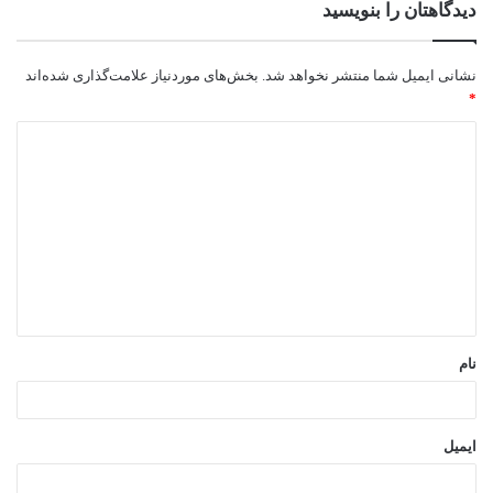
دیدگاهتان را بنویسید
نشانی ایمیل شما منتشر نخواهد شد.
بخش‌های موردنیاز علامت‌گذاری شده‌اند
*
د
ی
د
گ
ا
ه
*
نام
ایمیل