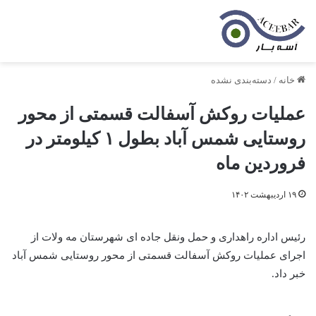
خانه
/
دسته‌بندی نشده
عملیات روکش آسفالت قسمتی از محور
روستایی شمس آباد بطول ۱ کیلومتر در
فروردین ماه
۱۹ اردیبهشت ۱۴۰۲
رئیس اداره راهداری و حمل ونقل جاده ای شهرستان مه ولات از
اجرای عملیات روکش آسفالت قسمتی از محور روستایی شمس آباد
خبر داد.