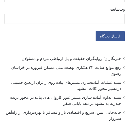
وب‌سایت
خبرنگاران؛ روایتگران حقیقت و پل ارتباطی مردم و مسئولان
رفع موانع سایت ۲۳ هکتاری نهضت ملی مسکن فیروزه در خراسان
رضوی
ببینید|عملیات آماده‌سازی مسیرهای پیاده روی زائران اربعین حسینی
درمسیر محور کلات -مشهد
ببینید| تداوم آماده سازی مسیر عبور کاروان های پیاده در محور تربت
حیدریه به مشهد در دهه پایانی صفر
جابه‌جایی ایمن، سریع و اقتصادی بار و مسافر با بهره‌برداری از راه‌آهن
سبزوار