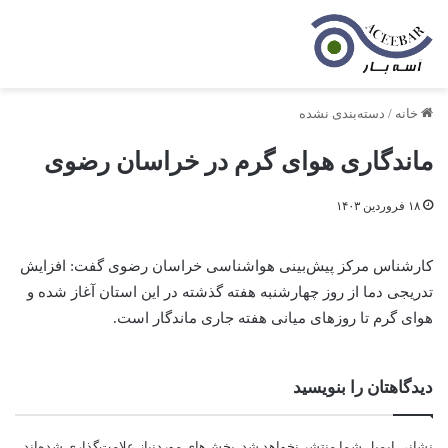
خانه
/
دسته‌بندی نشده
ماندگاری هوای گرم در خراسان رضوی
۱۸ فروردین ۱۴۰۳
کارشناس مرکز پیش‌بینی هواشناسی خراسان رضوی گفت: افزایش
تدریجی دما از روز چهارشنبه هفته گذشته در این استان آغاز شده و
هوای گرم تا روزهای میانی هفته جاری ماندگار است.
دیدگاهتان را بنویسید
نشانی ایمیل شما منتشر نخواهد شد.
بخش‌های موردنیاز علامت‌گذاری شده‌اند