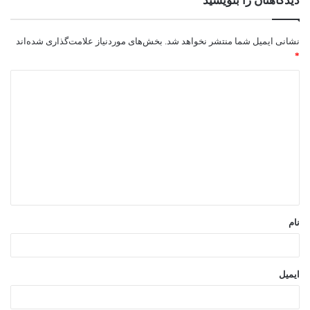
دیدگاهتان را بنویسید
نشانی ایمیل شما منتشر نخواهد شد.
بخش‌های موردنیاز علامت‌گذاری شده‌اند
*
د
ی
د
گ
ا
ه
*
نام
ایمیل