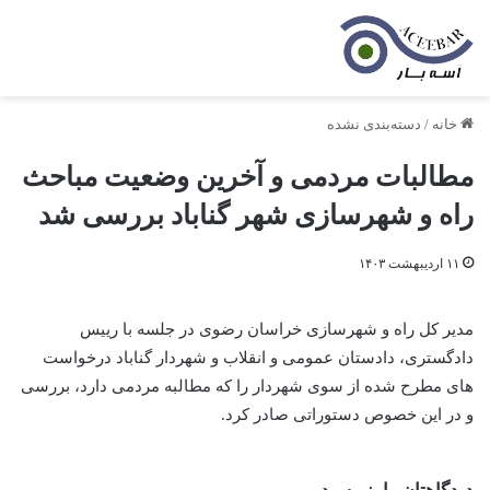
خانه
/
دسته‌بندی نشده
مطالبات مردمی و آخرین وضعیت مباحث
راه و شهرسازی شهر گناباد بررسی شد
۱۱ اردیبهشت ۱۴۰۳
مدیر کل راه و شهرسازی خراسان رضوی در جلسه با رییس
دادگستری، دادستان عمومی و انقلاب و شهردار گناباد درخواست
های مطرح شده از سوی شهردار را که مطالبه مردمی دارد، بررسی
و در این خصوص دستوراتی صادر کرد.