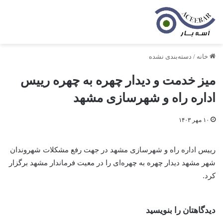
خانه
/
دسته‌بندی نشده
میز خدمت و دیدار چهره به چهره رییس
اداره راه و شهرسازی مشهد
۱۰ مهر ۱۴۰۳
رییس اداره راه و شهرسازی مشهد در جهت رفع مشکلات شهروندان
شهر مشهد دیدار چهره به چهره‌ای را در معیت فرماندار مشهد برگزار
کرد.
دیدگاهتان را بنویسید