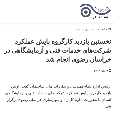
خانه
/
دسته‌بندی نشده
نخستین بازدید کارگروه پایش عملکرد
شرکت‌های خدمات فنی و آزمایشگاهی در
خراسان رضوی انجام شد
۳ آبان ۱۴۰۴
رئیس اداره نظام‌مهندسی و مقررات ملی ساختمان گفت: اولین
بازدید کارگروه پایش عملکرد شرکت‌های خدمات فنی و آزمایشگاهی
استان با محوریت اداره کل راه و شهرسازی خراسان رضوی برگزار
شد.