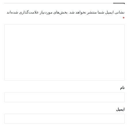
نشانی ایمیل شما منتشر نخواهد شد.
بخش‌های موردنیاز علامت‌گذاری شده‌اند
*
د
ی
د
گ
ا
ه
*
نام
ایمیل