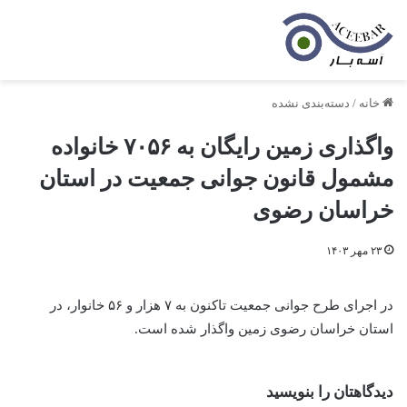
خانه
/
دسته‌بندی نشده
واگذاری زمین رایگان به ۷۰۵۶ خانواده
مشمول قانون جوانی جمعیت در استان
خراسان رضوی
۲۳ مهر ۱۴۰۳
در اجرای طرح جوانی جمعیت تاکنون به ۷ هزار و ۵۶ خانوار، در
استان خراسان رضوی زمین واگذار شده است.
دیدگاهتان را بنویسید