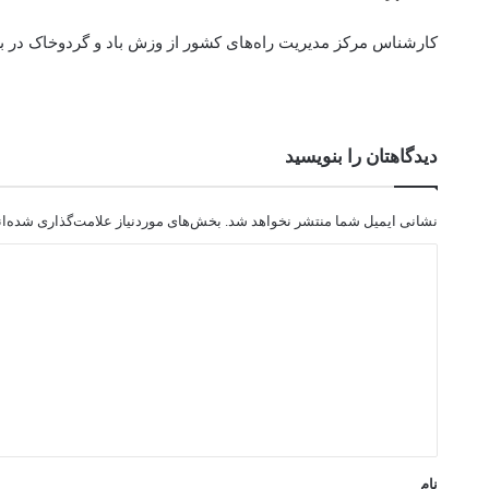
کارشناس مرکز مدیریت راه‌های کشور از وزش باد و گردوخاک در 
دیدگاهتان را بنویسید
نشانی ایمیل شما منتشر نخواهد شد.
بخش‌های موردنیاز علامت‌گذاری شده‌ا
د
ی
د
گ
ا
ه
*
نام