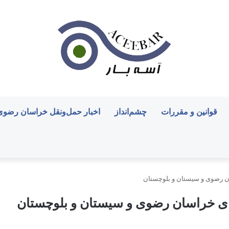
قوانین و مقررات
چشم‌انداز
اخبار حمل‌ونقل خراسان رضوی
ن رضوی و سیستان و بلوچستان
ای خراسان رضوی و سیستان و بلوچستان