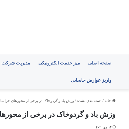
صفحه اصلی
میز خدمت الکترونیکی
مدیریت شرکت
واریز عوارض جابجایی
خانه
/
دسته‌بندی نشده
/
وزش باد و گردوخاک در برخی از محورهای خراسا
وزش باد و گردوخاک در برخی از محوره
۱۴ مهر ۱۴۰۲