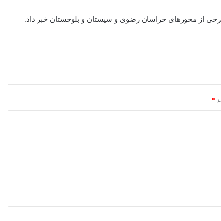
برخی از محورهای خراسان رضوی و سیستان و بلوچستان خبر داد.
ند
*