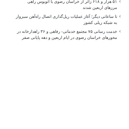
۵۱ هزار و ۶۱۸ زائر از خراسان رضوی با اتوبوس راهی
مرزهای اربعین شدند
تا ساعاتی دیگر؛ آغاز عملیات ریل‌گذاری اتصال راه‌آهن سبزوار
به شبکه ریلی کشور
خدمت رسانی ۷۵ مجتمع خدماتی- رفاهی و ۳۶ راهدارخانه در
محورهای خراسان رضوی در ایام اربعین و دهه پایانی صفر