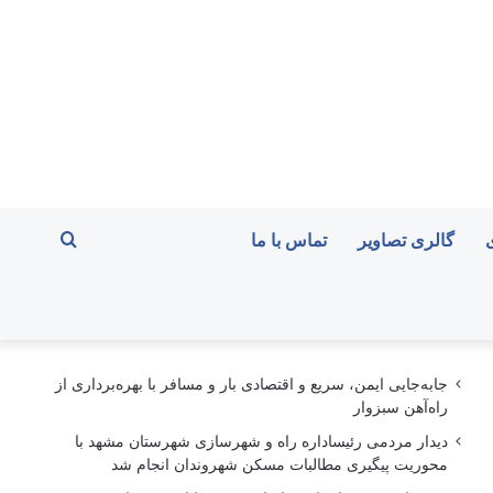
جستجو
گالری تصاویر
تماس با ما
برای
جابه‌جایی ایمن، سریع و اقتصادی بار و مسافر با بهره‌برداری از
راه‌آهن سبزوار
دیدار مردمی رئیساداره راه و شهرسازی شهرستان مشهد با
محوریت پیگیری مطالبات مسکن شهروندان انجام شد