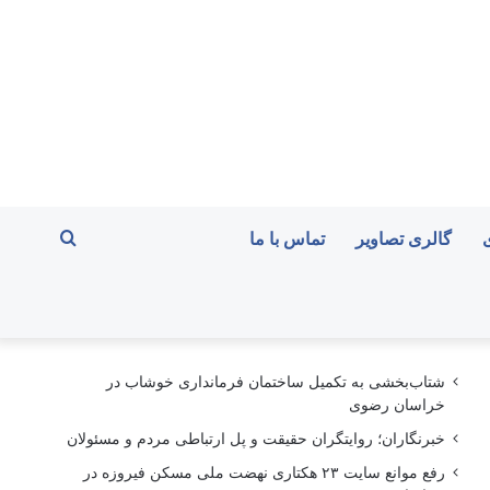
جستجو
گالری تصاویر
تماس با ما
برای
شتاب‌بخشی به تکمیل ساختمان فرمانداری خوشاب در
خراسان رضوی
خبرنگاران؛ روایتگران حقیقت و پل ارتباطی مردم و مسئولان
رفع موانع سایت ۲۳ هکتاری نهضت ملی مسکن فیروزه در