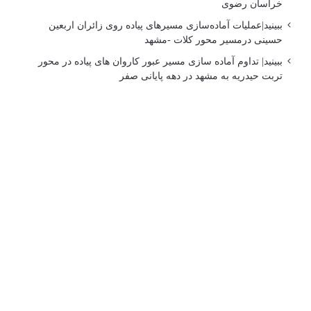
خراسان رضوی
ببینید|عملیات آماده‌سازی مسیرهای پیاده روی زائران اربعین
حسینی درمسیر محور کلات -مشهد
ببینید| تداوم آماده سازی مسیر عبور کاروان های پیاده در محور
تربت حیدریه به مشهد در دهه پایانی صفر