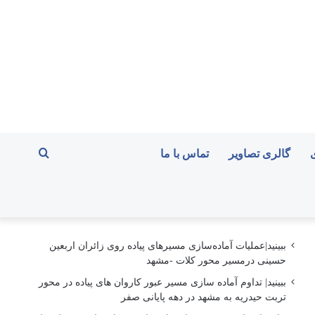
جستجو
گالری تصاویر
تماس با ما
برای
ببینید|عملیات آماده‌سازی مسیرهای پیاده روی زائران اربعین
حسینی درمسیر محور کلات -مشهد
ببینید| تداوم آماده سازی مسیر عبور کاروان های پیاده در محور
تربت حیدریه به مشهد در دهه پایانی صفر