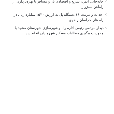
جابه‌جایی ایمن، سریع و اقتصادی بار و مسافر با بهره‌برداری از
راه‌آهن سبزوار
احداث و مرمت ۱۶ دستگاه پل به ارزش ۱۵۳۰ میلیارد ریال در
راه های خراسان رضوی
دیدار مردمی رئیس اداره راه و شهرسازی شهرستان مشهد با
محوریت پیگیری مطالبات مسکن شهروندان انجام شد