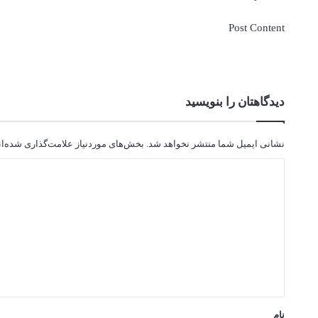
Post Content
دیدگاهتان را بنویسید
نشانی ایمیل شما منتشر نخواهد شد.
بخش‌های موردنیاز علامت‌گذاری شده‌ا
د
ی
د
گ
ا
ه
*
نام