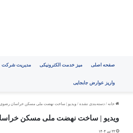
صفحه اصلی
میز خدمت الکترونیکی
مدیریت شرکت
واریز عوارض جابجایی
خانه
/
دسته‌بندی نشده
/
ویدیو | ساخت نهضت ملی مسکن خراسان رضوی د
ویدیو | ساخت نهضت ملی مسکن خراسا
۲۲ تیر ۱۴۰۴