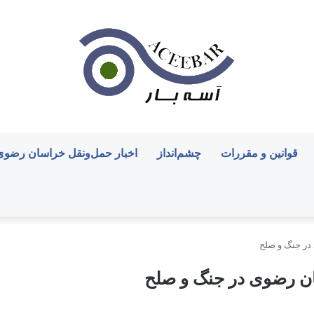
قوانین و مقررات
چشم‌انداز
اخبار حمل‌ونقل خراسان رضوی
ر جنگ و صلح
ن رضوی در جنگ و صلح