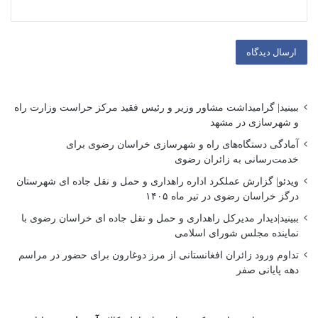
ببینید| گرامیداشت مشاور وزیر و رئیس فقید مرکز حراست وزارت راه
و شهرسازی در مشهد
آمادگی دستگاه‌های راه و شهرسازی خراسان رضوی برای
خدمت‌رسانی به زائران رضوی
ویدئو| گزارش عملکرد اداره راهداری و حمل و نقل جاده ای شهرستان
درگز خراسان رضوی در تیر ماه ۱۴۰۵
ببینید|دیدار مدیرکل راهداری و حمل و نقل جاده ای خراسان رضوی با
نماینده مجلس شورای اسلامی
تداوم ورود زائران افغانستانی از مرز دوغارون برای حضور در مراسم
دهه پایانی صفر