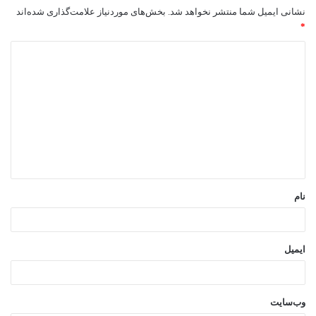
نشانی ایمیل شما منتشر نخواهد شد.
بخش‌های موردنیاز علامت‌گذاری شده‌اند
*
د
ی
د
گ
ا
ه
*
نام
ایمیل
وب‌سایت