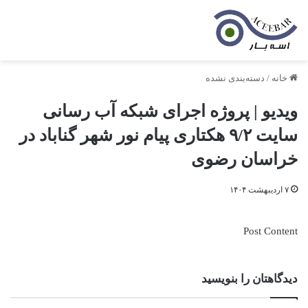
خانه
/
دسته‌بندی نشده
ویدیو | پروژه اجرای شبکه آب رسانی
سایت ۹/۲ هکتاری پیام نور شهر گناباد در
خراسان رضوی
۷ اردیبهشت ۱۴۰۴
Post Content
دیدگاهتان را بنویسید