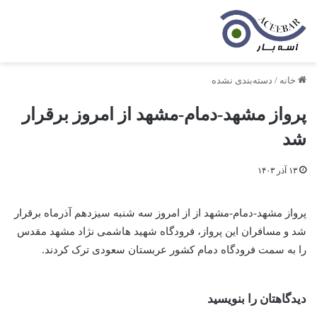
خانه
/
دسته‌بندی نشده
پرواز مشهد-دمام-مشهد از امروز برقرار
شد
۱۳ آذر ۱۴۰۳
پرواز مشهد-دمام-مشهد از از امروز سه شنبه سیزدهم آذرماه برقرار
شد و مسافران این پرواز، فرودگاه شهید هاشمی نژاد مشهد مقدس
را به سمت فرودگاه دمام کشور عربستان سعودی ترک کردند.
دیدگاهتان را بنویسید