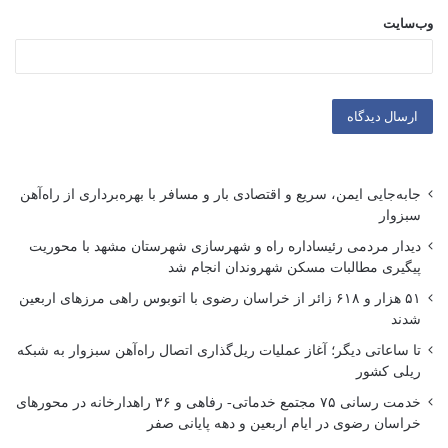
وب‌سایت
جابه‌جایی ایمن، سریع و اقتصادی بار و مسافر با بهره‌برداری از راه‌آهن
سبزوار
دیدار مردمی رئیساداره راه و شهرسازی شهرستان مشهد با محوریت
پیگیری مطالبات مسکن شهروندان انجام شد
۵۱ هزار و ۶۱۸ زائر از خراسان رضوی با اتوبوس راهی مرزهای اربعین
شدند
تا ساعاتی دیگر؛ آغاز عملیات ریل‌گذاری اتصال راه‌آهن سبزوار به شبکه
ریلی کشور
خدمت رسانی ۷۵ مجتمع خدماتی- رفاهی و ۳۶ راهدارخانه در محورهای
خراسان رضوی در ایام اربعین و دهه پایانی صفر