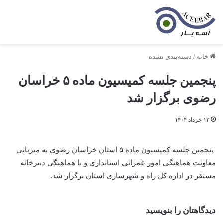
خانه
/
دسته‌بندی نشده
پنجمین جلسه کمیسیون ماده ۵ خراسان
رضوی برگزار شد
۱۲ خرداد ۱۴۰۴
پنجمین جلسه کمیسیون ماده ۵ استان خراسان رضوی به میزبانی
معاونت هماهنگی امور عمرانی استانداری و با هماهنگی دبیرخانه
مستقر در اداره کل راه و شهرسازی استان برگزار شد.
دیدگاهتان را بنویسید