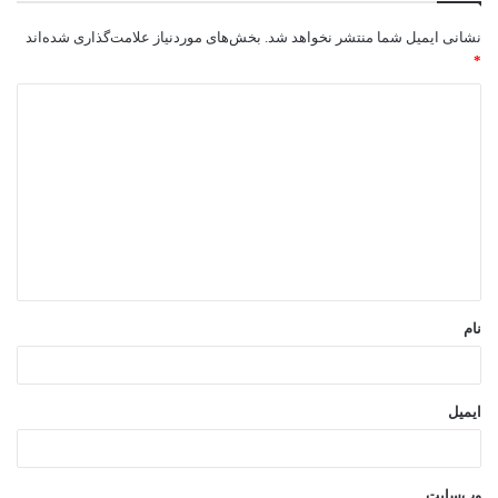
نشانی ایمیل شما منتشر نخواهد شد.
بخش‌های موردنیاز علامت‌گذاری شده‌اند
*
د
ی
د
گ
ا
ه
*
نام
ایمیل
وب‌سایت