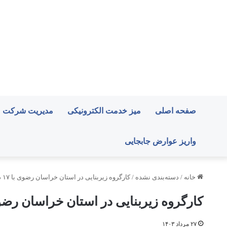
صفحه اصلی
میز خدمت الکترونیکی
مدیریت شرکت
واریز عوارض جابجایی
خانه
/
دسته‌بندی نشده
/
کارگروه زیربنایی در استان خراسان رضوی با ۱۷ دستورکار برگزار شد
کارگروه زیربنایی در استان خراسان رضوی با ۱۷ دستورکار بر
۲۷ مرداد ۱۴۰۳