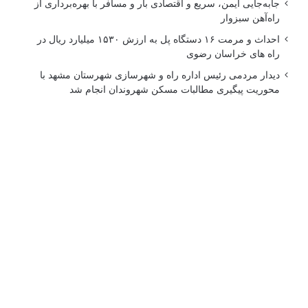
جابه‌جایی ایمن، سریع و اقتصادی بار و مسافر با بهره‌برداری از
راه‌آهن سبزوار
احداث و مرمت ۱۶ دستگاه پل به ارزش ۱۵۳۰ میلیارد ریال در
راه های خراسان رضوی
دیدار مردمی رئیس اداره راه و شهرسازی شهرستان مشهد با
محوریت پیگیری مطالبات مسکن شهروندان انجام شد