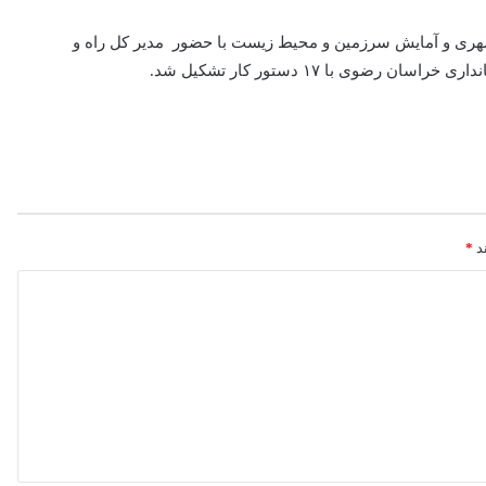
شهری و آمایش سرزمین و محیط زیست با حضور مدیر کل راه و
 با ۱۷ دستور کار تشکیل شد.
ند
*