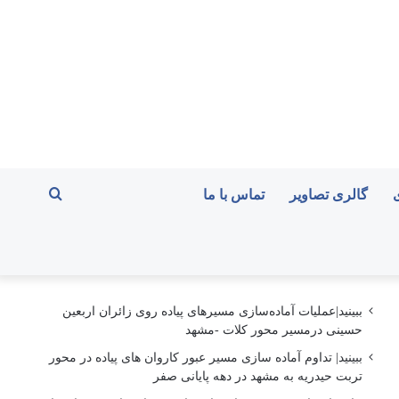
جستجو
گالری تصاویر
تماس با ما
برای
ببینید|عملیات آماده‌سازی مسیرهای پیاده روی زائران اربعین
حسینی درمسیر محور کلات -مشهد
ببینید| تداوم آماده سازی مسیر عبور کاروان های پیاده در محور
تربت حیدریه به مشهد در دهه پایانی صفر