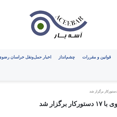
قوانین و مقررات
چشم‌انداز
اخبار حمل‌ونقل خراسان رضوی
گزار شد