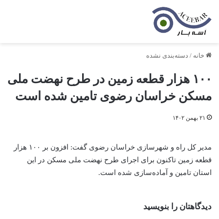
خانه
/
دسته‌بندی نشده
۱۰۰ هزار قطعه زمین در طرح نهضت ملی
مسکن خراسان رضوی تامین شده است
۲۱ بهمن ۱۴۰۲
مدیر کل راه و شهرسازی خراسان رضوی گفت: افزون بر ۱۰۰ هزار
قطعه زمین تاکنون برای اجرای طرح نهضت ملی مسکن در این
استان تامین و آماده‌سازی شده است.
دیدگاهتان را بنویسید