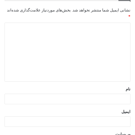
نشانی ایمیل شما منتشر نخواهد شد.
بخش‌های موردنیاز علامت‌گذاری شده‌اند
*
د
ی
د
گ
ا
ه
*
نام
ایمیل
وب‌سایت