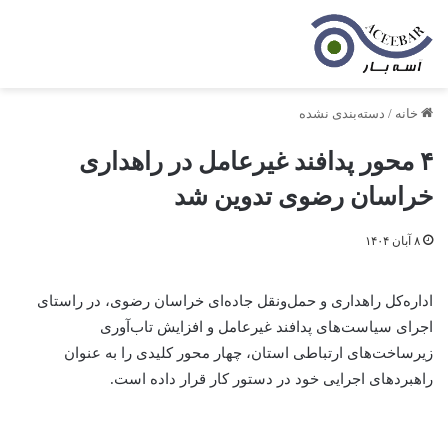
خانه
/
دسته‌بندی نشده
۴ محور پدافند غیرعامل در راهداری
خراسان رضوی تدوین شد
۸ آبان ۱۴۰۴
اداره‌کل راهداری و حمل‌ونقل جاده‌ای خراسان رضوی، در راستای
اجرای سیاست‌های پدافند غیرعامل و افزایش تاب‌آوری
زیرساخت‌های ارتباطی استان، چهار محور کلیدی را به عنوان
راهبردهای اجرایی خود در دستور کار قرار داده است.