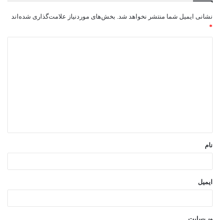
نشانی ایمیل شما منتشر نخواهد شد.
بخش‌های موردنیاز علامت‌گذاری شده‌اند
*
د
ی
د
گ
ا
ه
*
نام
ایمیل
وب‌سایت