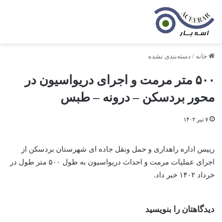
خانه
/
دسته‌بندی نشده
۵۰۰ متر مرمت و اجرای دریواسیون در
محور بردسکن – درونه – طبس
۷ تیر ۱۴۰۲
رییس اداره راهداری و حمل ونقل جاده ای شهرستان بردسکن از
اجرای عملیات مرمت و احداث دریواسیون به طول ۵۰۰ متر طول در
خرداد ۱۴۰۲ خبر داد.
دیدگاهتان را بنویسید